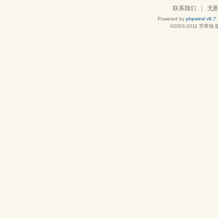
联系我们
|
无
Powered by
phpwind v8.7
©2003-2011
芳草地
版