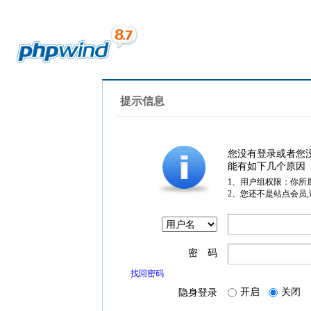
提示信息
您没有登录或者您
能有如下几个原因
1、用户组权限：你所
2、您还不是站点会员
密 码
找回密码
开启
关闭
隐身登录