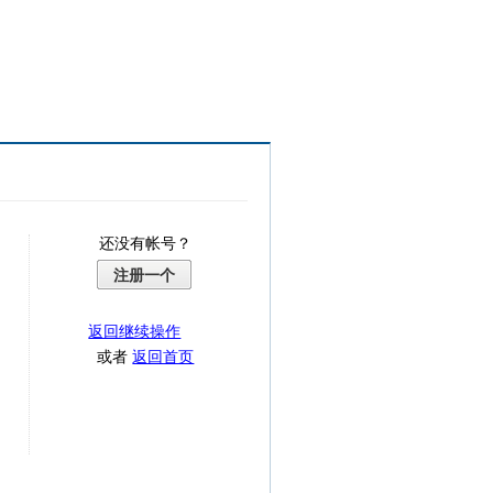
还没有帐号？
注册一个
返回继续操作
或者
返回首页