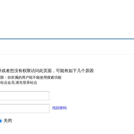
录或者您没有权限访问此页面，可能有如下几个原因
权限：你所属的用户组不能使用搜索功能
是站点会员,请先登录站点
找回密码
关闭