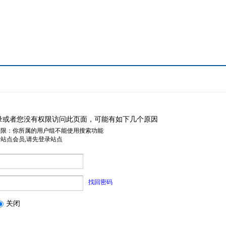
录或者您没有权限访问此页面，可能有如下几个原因
权限：你所属的用户组不能使用搜索功能
是站点会员,请先登录站点
找回密码
关闭