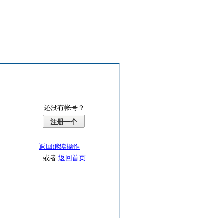
还没有帐号？
注册一个
返回继续操作
或者
返回首页