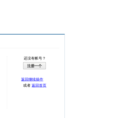
还没有帐号？
注册一个
返回继续操作
或者
返回首页