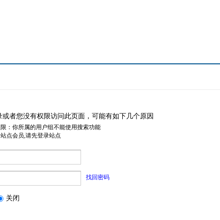
录或者您没有权限访问此页面，可能有如下几个原因
权限：你所属的用户组不能使用搜索功能
是站点会员,请先登录站点
找回密码
关闭