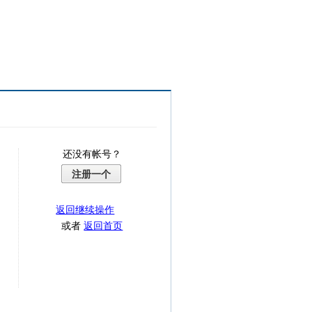
还没有帐号？
注册一个
返回继续操作
或者
返回首页