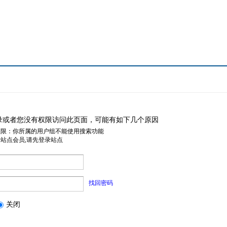
录或者您没有权限访问此页面，可能有如下几个原因
权限：你所属的用户组不能使用搜索功能
是站点会员,请先登录站点
找回密码
关闭