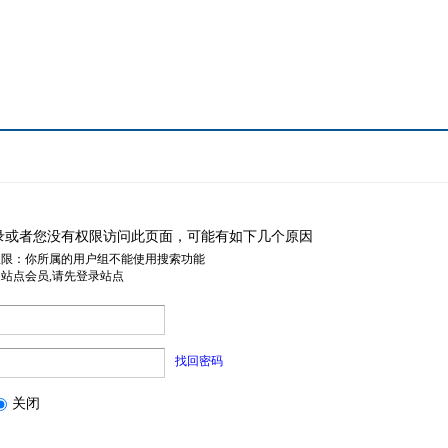
录或者您没有权限访问此页面，可能有如下几个原因
权限：你所属的用户组不能使用搜索功能
是站点会员,请先登录站点
找回密码
关闭