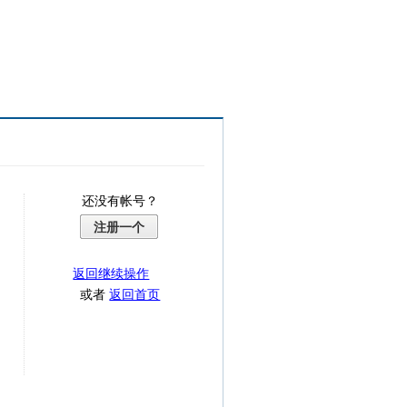
还没有帐号？
注册一个
返回继续操作
或者
返回首页