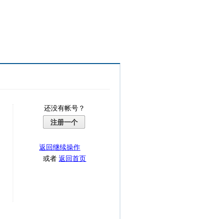
还没有帐号？
注册一个
返回继续操作
或者
返回首页