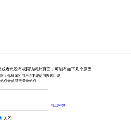
录或者您没有权限访问此页面，可能有如下几个原因
权限：你所属的用户组不能使用搜索功能
是站点会员,请先登录站点
找回密码
关闭