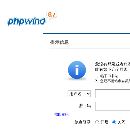
提示信息
您没有登录或者您
能有如下几个原因
1、帖子ID非法
2、您还不是站点会员
密 码
找回密码
开启
关闭
隐身登录