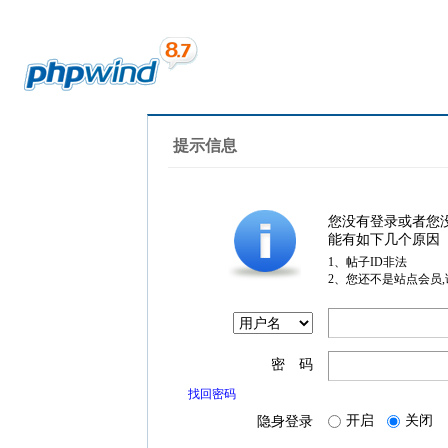
提示信息
您没有登录或者您
能有如下几个原因
1、帖子ID非法
2、您还不是站点会员
密 码
找回密码
开启
关闭
隐身登录