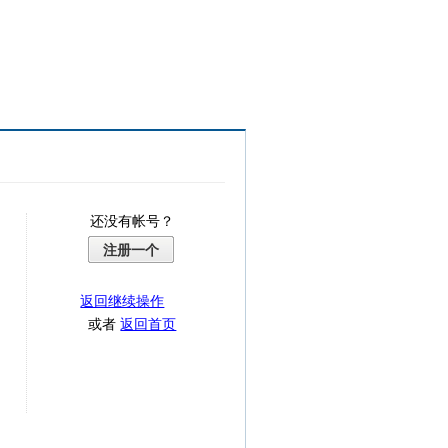
还没有帐号？
注册一个
返回继续操作
或者
返回首页