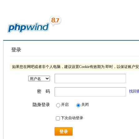
登录
如果您在网吧或者非个人电脑，建议设置Cookie有效期为 即时，以保证账户
密 码
找回
隐身登录
开启
关闭
下次自动登录
登录