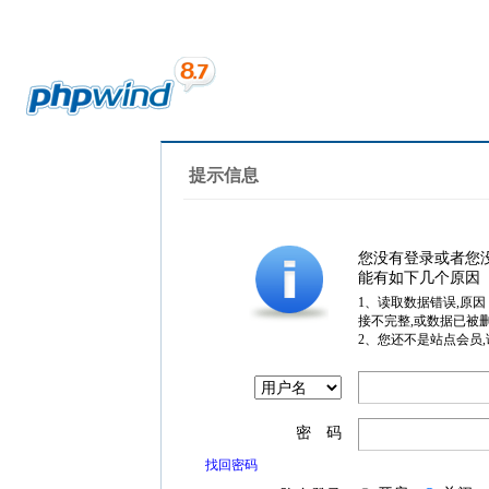
提示信息
您没有登录或者您
能有如下几个原因
1、读取数据错误,原
接不完整,或数据已被
2、您还不是站点会员
密 码
找回密码