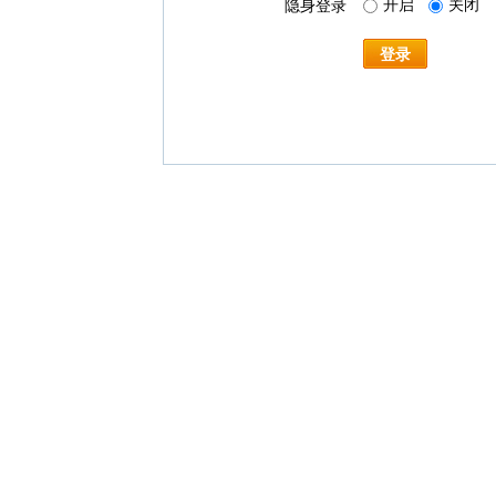
开启
关闭
隐身登录
登录