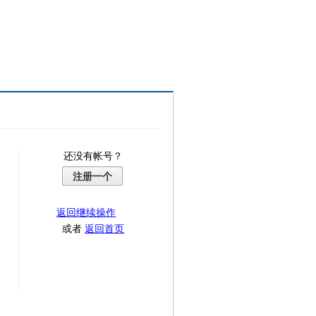
还没有帐号？
注册一个
返回继续操作
或者
返回首页