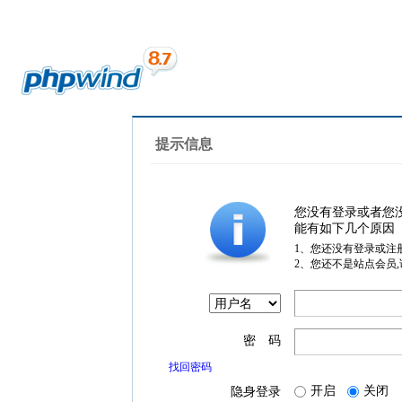
提示信息
您没有登录或者您
能有如下几个原因
1、您还没有登录或注
2、您还不是站点会员
密 码
找回密码
开启
关闭
隐身登录